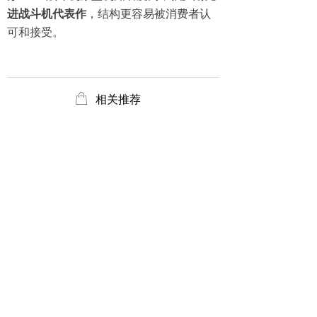
进战斗机代表作
，结构更容易被消费者认
可和接受。
ꂆ
相关推荐